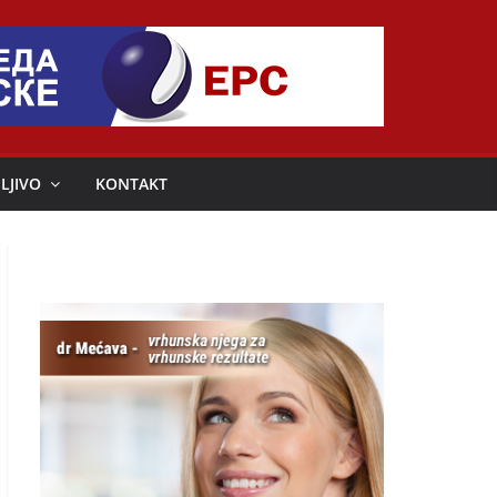
LJIVO
KONTAKT