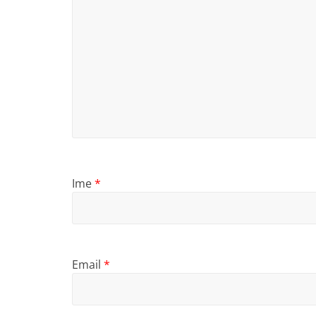
Ime
*
Email
*