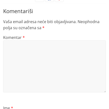
Komentariši
Vaša email adresa neće biti objavljivana.
Neophodna
polja su označena sa
*
Komentar
*
Ime
*