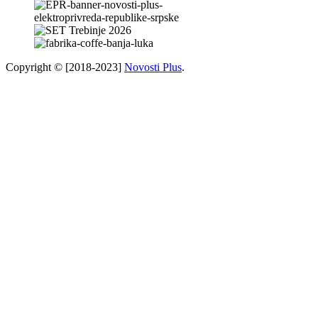
Copyright © [2018-2023]
Novosti Plus
.