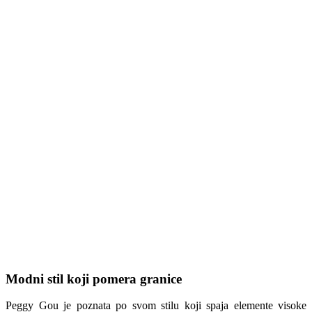
Modni stil koji pomera granice
Peggy Gou je poznata po svom stilu koji spaja elemente visoke