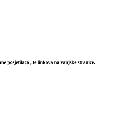
ne posjetilaca , te linkova na vanjske stranice.