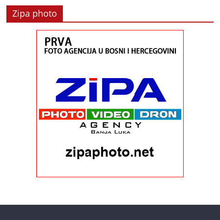
Zipa photo