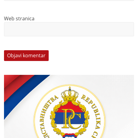
Web stranica