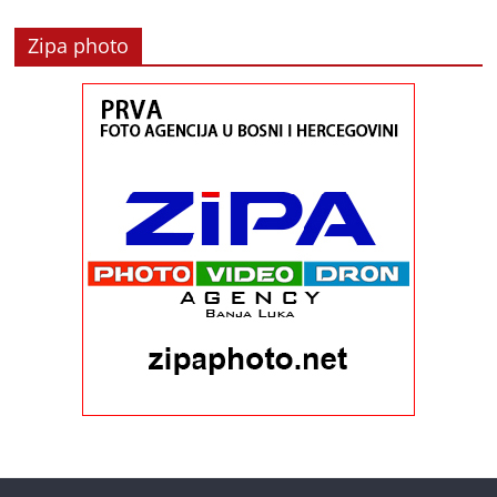
Zipa photo