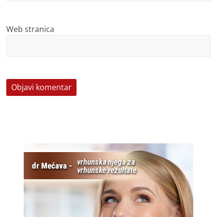
Web stranica