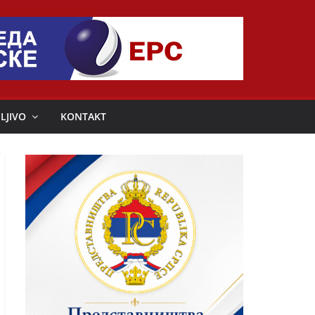
LJIVO
KONTAKT