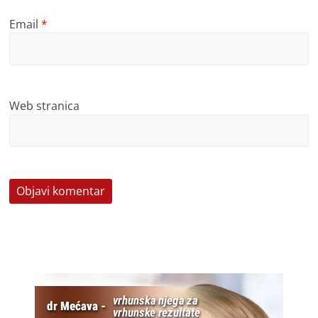
Email
*
Web stranica