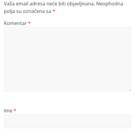
Vaša email adresa neće biti objavljivana.
Neophodna
polja su označena sa
*
Komentar
*
Ime
*