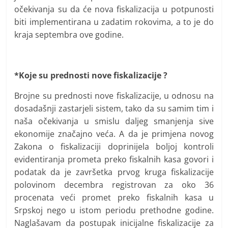
očekivanja su da će nova fiskalizacija u potpunosti
biti implementirana u zadatim rokovima, a to je do
kraja septembra ove godine.
*Koje su prednosti nove fiskalizacije ?
Brojne su prednosti nove fiskalizacije, u odnosu na
dosadašnji zastarjeli sistem, tako da su samim tim i
naša očekivanja u smislu daljeg smanjenja sive
ekonomije značajno veća. A da je primjena novog
Zakona o fiskalizaciji doprinijela boljoj kontroli
evidentiranja prometa preko fiskalnih kasa govori i
podatak da je završetka prvog kruga fiskalizacije
polovinom decembra registrovan za oko 36
procenata veći promet preko fiskalnih kasa u
Srpskoj nego u istom periodu prethodne godine.
Naglašavam da postupak inicijalne fiskalizacije za