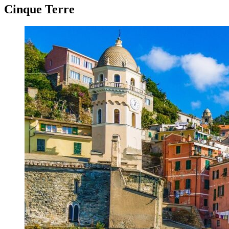
Cinque Terre