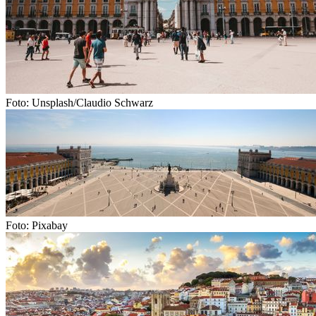
Foto: Unsplash/Claudio Schwarz
Foto: Pixabay