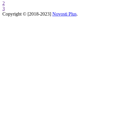
3
Copyright © [2018-2023]
Novosti Plus
.