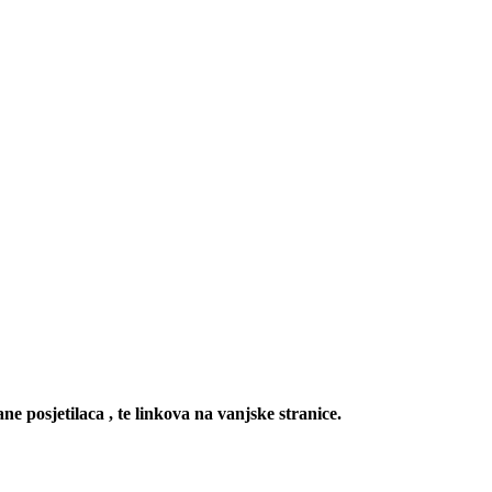
ne posjetilaca , te linkova na vanjske stranice.