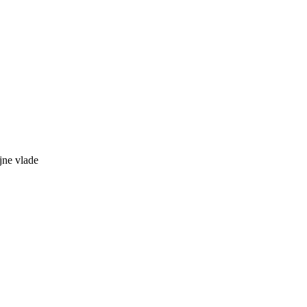
ojne vlade