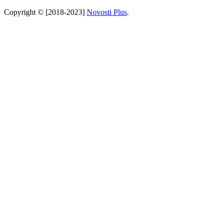
Copyright © [2018-2023]
Novosti Plus
.