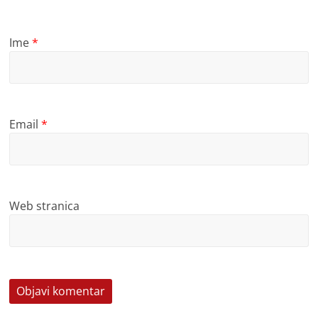
Ime
*
Email
*
Web stranica