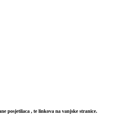
ne posjetilaca , te linkova na vanjske stranice.