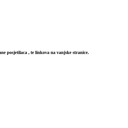
ne posjetilaca , te linkova na vanjske stranice.