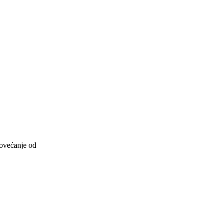
povećanje od