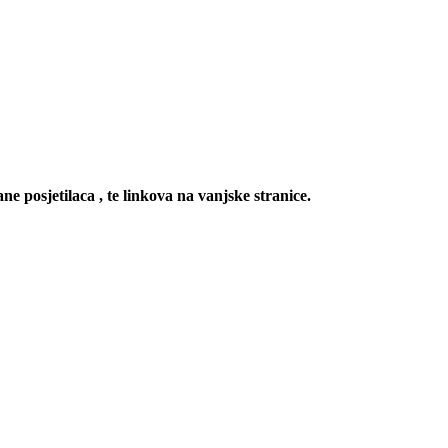
ne posjetilaca , te linkova na vanjske stranice.