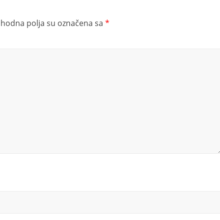
hodna polja su označena sa
*