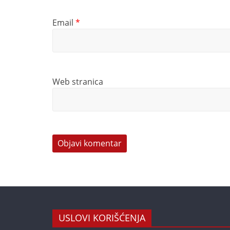
Email
*
Web stranica
USLOVI KORIŠĆENJA