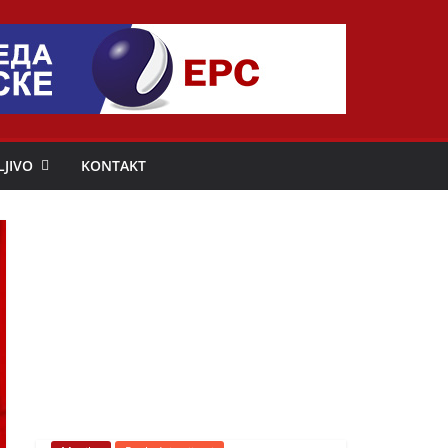
LJIVO
KONTAKT