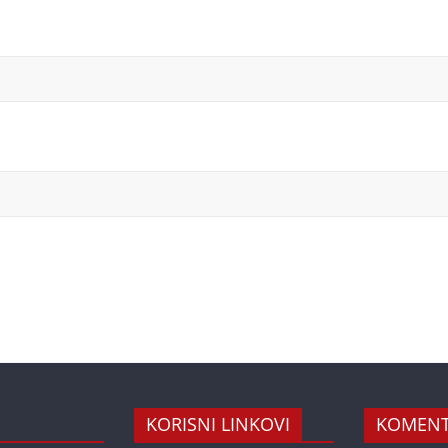
KORISNI LINKOVI
KOMENT