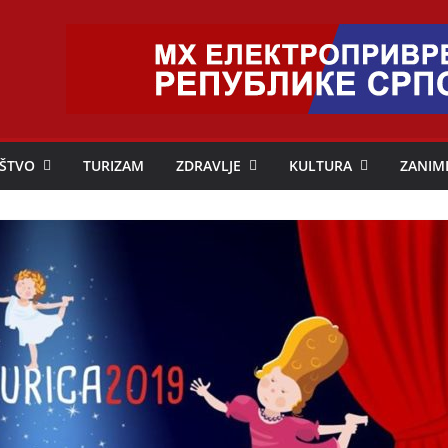
ŠTVO
TURIZAM
ZDRAVLJE
KULTURA
ZANIM