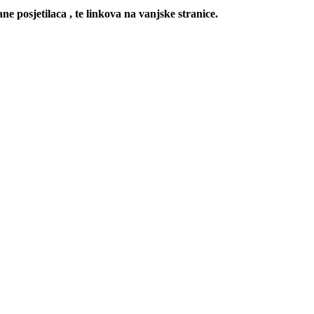
ne posjetilaca , te linkova na vanjske stranice.