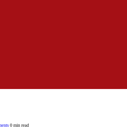
ents
0 min read