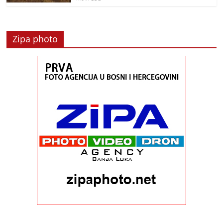
Zipa photo