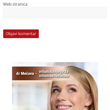
Web stranica