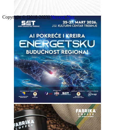
Copyright © [2018-2023]
Novosti Plus
.