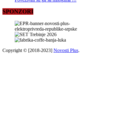
SPONZORI
Copyright © [2018-2023]
Novosti Plus
.