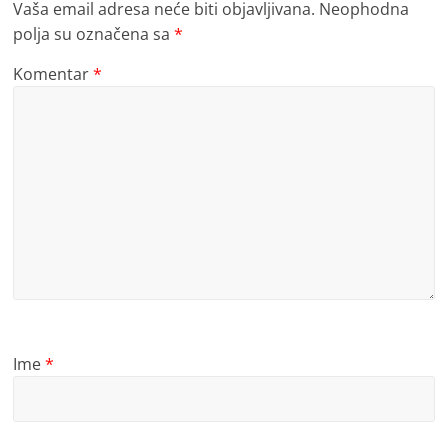
Vaša email adresa neće biti objavljivana.
Neophodna
polja su označena sa
*
Komentar
*
Ime
*