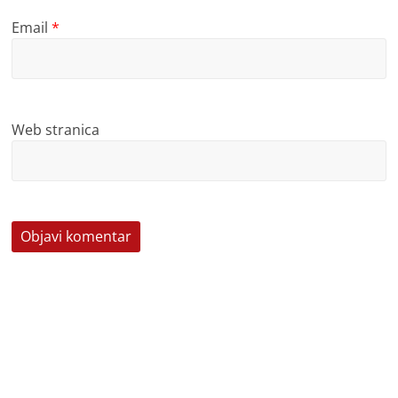
Email
*
Web stranica