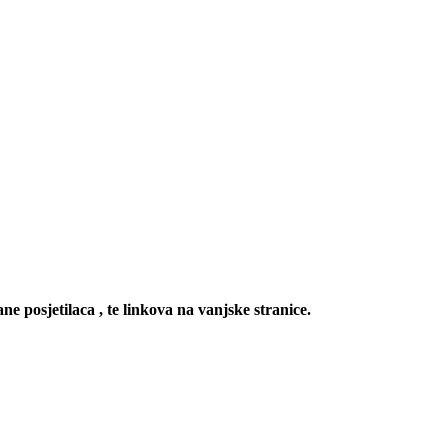
ne posjetilaca , te linkova na vanjske stranice.