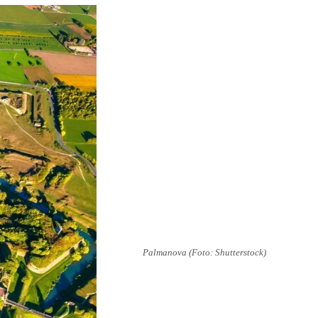
Palmanova (Foto: Shutterstock)