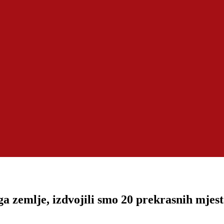
uga zemlje, izdvojili smo 20 prekrasnih mjes