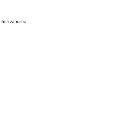
obila zaposlio