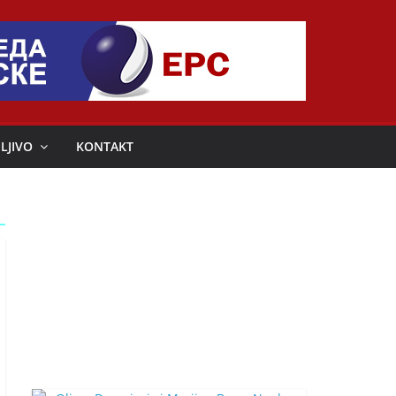
LJIVO
KONTAKT