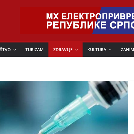
ŠTVO
TURIZAM
ZDRAVLJE
KULTURA
ZANIM