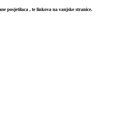
ne posjetilaca , te linkova na vanjske stranice.