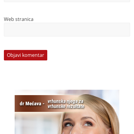
Web stranica