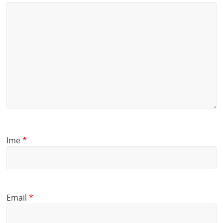
Ime
*
Email
*