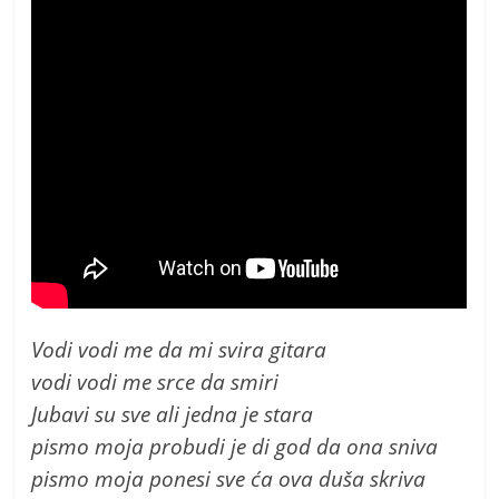
Vodi vodi me da mi svira gitara
vodi vodi me srce da smiri
Jubavi su sve ali jedna je stara
pismo moja probudi je di god da ona sniva
pismo moja ponesi sve ća ova duša skriva